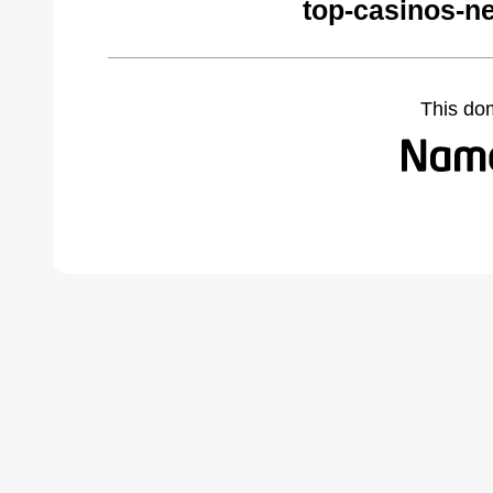
top-casinos-n
This do